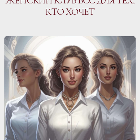
Понять себя
Найти свое предназначение