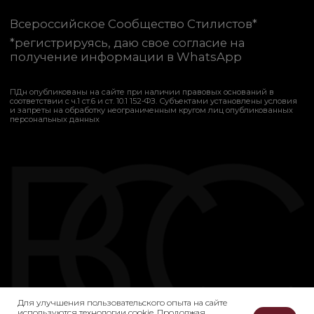
Для улучшения пользовательского опыта на сайте
используются технологии cookie. Продолжая