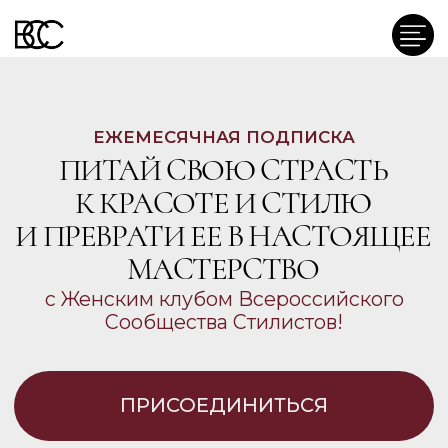
ЕЖЕМЕСЯЧНАЯ ПОДПИСКА
ПИТАЙ СВОЮ СТРАСТЬ
К КРАСОТЕ И СТИЛЮ
И ПРЕВРАТИ ЕЕ В НАСТОЯЩЕЕ
МАСТЕРСТВО
с Женским клубом Всероссийского
Сообщества Стилистов!
ПРИСОЕДИНИТЬСЯ